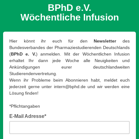
BPhD e.V.
Wöchentliche Infusion
Hier könnt ihr euch für den
Newsletter
des
Bundesverbandes der Pharmaziestudierenden Deutschlands
(
BPhD e. V.
) anmelden. Mit der Wöchentlichen Infusion
erhaltet Ihr dann jede Woche alle Neuigkeiten und
Ankündigungen eurer deutschlandweiten
Studierendenvertretung.
Wenn ihr Probleme beim Abonnieren habt, meldet euch
jederzeit gerne unter intern@bphd.de und wir werden eine
Lösung finden!
*Pflichtangaben
E-Mail Adresse*
Pflichtantwort