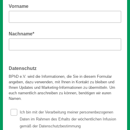
Vorname
Nachname*
Datenschutz
BPhD e.V. wird die Informationen, die Sie in diesem Formular
angeben, dazu verwenden, mit Ihnen in Kontakt zu bleiben und
Ihnen Updates und Marketing-Informationen zu übermitteln. Um
euch namentlich anschreiben zu können, benötigen wir euren
Namen.
Ich bin mit der Verarbeitung meiner personenbezogenen
Daten im Rahmen des Erhalts der wöchentlichen Infusion
gemäß der Datenschutzbestimmung